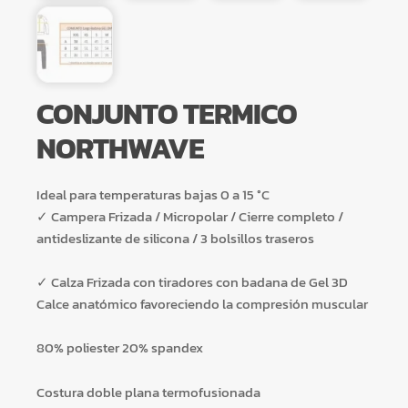
CONJUNTO TERMICO
NORTHWAVE
Ideal para temperaturas bajas 0 a 15 °C
✓ Campera Frizada / Micropolar / Cierre completo /
antideslizante de silicona / 3 bolsillos traseros
✓ Calza Frizada con tiradores con badana de Gel 3D
Calce anatómico favoreciendo la compresión muscular
80% poliester 20% spandex
Costura doble plana termofusionada