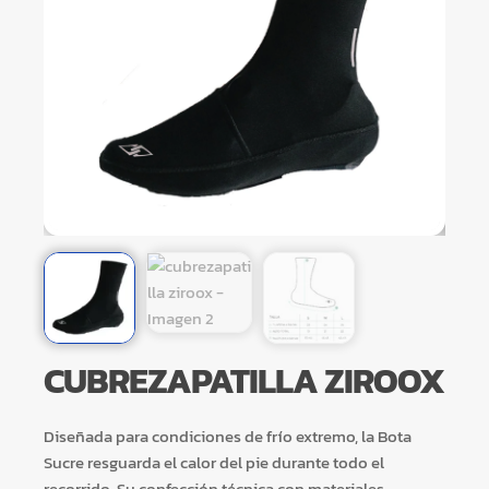
CUBREZAPATILLA ZIROOX
Diseñada para condiciones de frío extremo, la Bota
Sucre resguarda el calor del pie durante todo el
recorrido. Su confección técnica con materiales