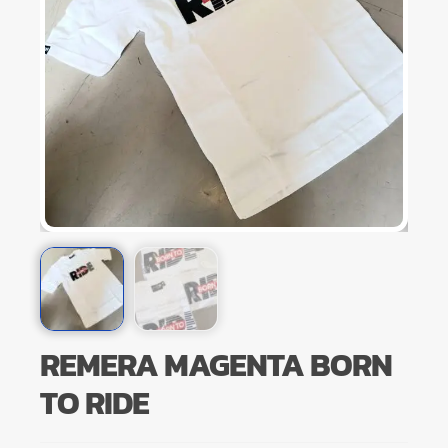
REMERA MAGENTA BORN
TO RIDE