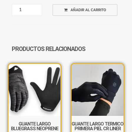
GUANTE
AÑADIR AL CARRITO
LARGO
AUDAX
CRYSTAL
CANTIDAD
PRODUCTOS RELACIONADOS
GUANTE LARGO
GUANTE LARGO TÉRMICO
BLUEGRASS NEOPRENE
PRIMERA PIEL CR LINER