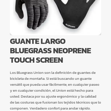
GUANTE LARGO
BLUEGRASS NEOPRENE
TOUCH SCREEN
Los Bluegrass Union son la definición de guantes de
bicicleta de montaña. Si está buscando un guante
versátil que pueda usar fácilmente, en cualquier paseo
y en cualquier condición, el Union está hecho para
usted. Destaca por su ajuste ergonómico y la calidad
de las costuras que fusionan los tejidos técnicos que lo
componen. Verdadero confort para andar rápido.