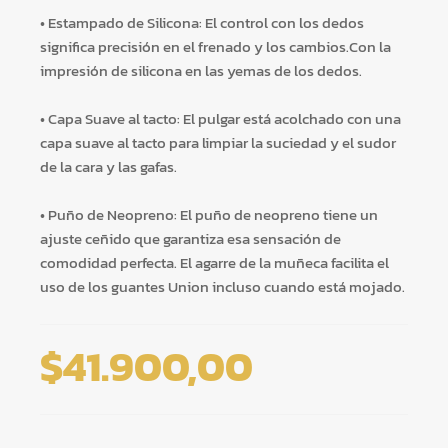
• Estampado de Silicona: El control con los dedos
significa precisión en el frenado y los cambios.Con la
impresión de silicona en las yemas de los dedos.
• Capa Suave al tacto: El pulgar está acolchado con una
capa suave al tacto para limpiar la suciedad y el sudor
de la cara y las gafas.
• Puño de Neopreno: El puño de neopreno tiene un
ajuste ceñido que garantiza esa sensación de
comodidad perfecta. El agarre de la muñeca facilita el
uso de los guantes Union incluso cuando está mojado.
$
41.900,00