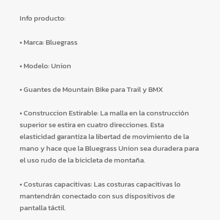
Info producto:
• Marca: Bluegrass
• Modelo: Union
• Guantes de Mountain Bike para Trail y BMX
• Construccion Estirable: La malla en la construcción
superior se estira en cuatro direcciones. Esta
elasticidad garantiza la libertad de movimiento de la
mano y hace que la Bluegrass Union sea duradera para
el uso rudo de la bicicleta de montaña.
• Costuras capacitivas: Las costuras capacitivas lo
mantendrán conectado con sus dispositivos de
pantalla táctil.