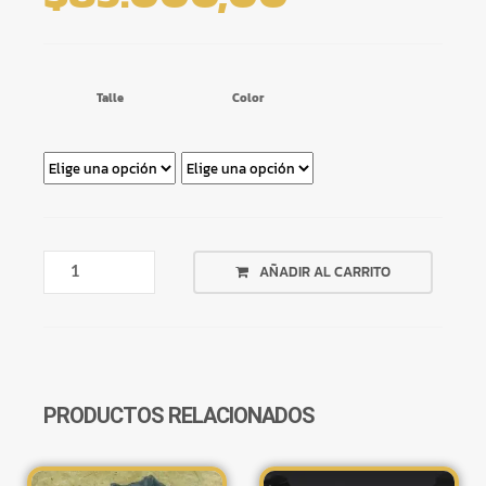
Talle
Color
ROMPEVIENTO
AÑADIR AL CARRITO
IMPERMEABLE
100%
CANTIDAD
PRODUCTOS RELACIONADOS