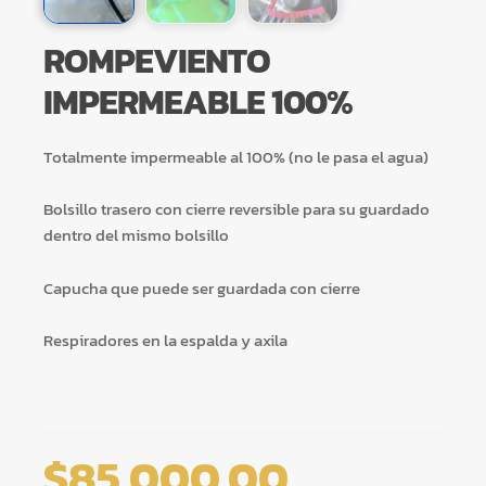
ROMPEVIENTO
IMPERMEABLE 100%
Totalmente impermeable al 100% (no le pasa el agua)
Bolsillo trasero con cierre reversible para su guardado
dentro del mismo bolsillo
Capucha que puede ser guardada con cierre
Respiradores en la espalda y axila
$
85.000,00