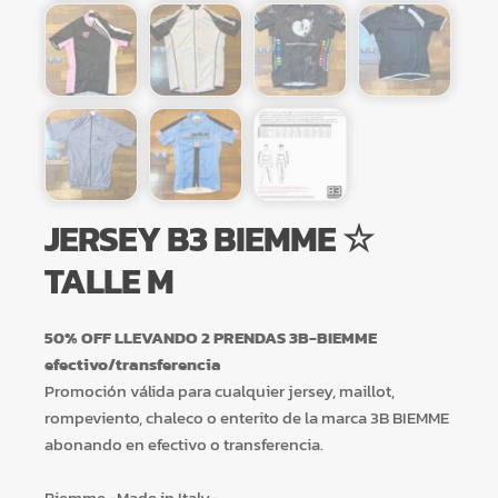
JERSEY B3 BIEMME ☆
TALLE M
50% OFF LLEVANDO 2 PRENDAS 3B-BIEMME
efectivo/transferencia
Promoción válida para cualquier jersey, maillot,
rompeviento, chaleco o enterito de la marca 3B BIEMME
abonando en efectivo o transferencia.
Biemme -Made in Italy-