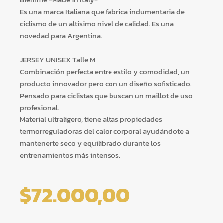
Es una marca Italiana que fabrica indumentaria de
ciclismo de un altisimo nivel de calidad. Es una
novedad para Argentina.
JERSEY UNISEX Talle M
Combinación perfecta entre estilo y comodidad, un
producto innovador pero con un diseño sofisticado.
Pensado para ciclistas que buscan un maillot de uso
profesional.
Material ultraligero, tiene altas propiedades
termorreguladoras del calor corporal ayudándote a
mantenerte seco y equilibrado durante los
entrenamientos más intensos.
$
72.000,00