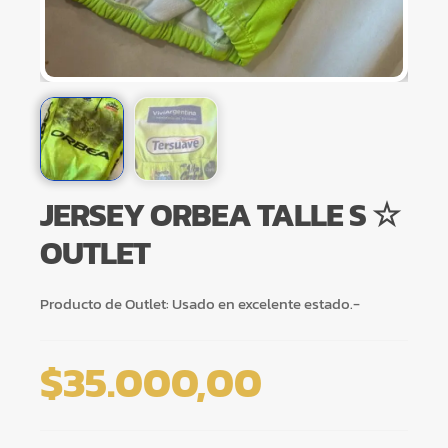
JERSEY ORBEA TALLE S ☆
OUTLET
Producto de Outlet: Usado en excelente estado.-
$
35.000,00