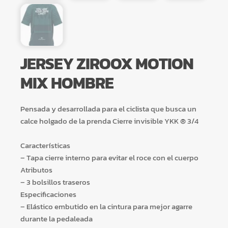
JERSEY ZIROOX MOTION
MIX HOMBRE
Pensada y desarrollada para el ciclista que busca un
calce holgado de la prenda Cierre invisible YKK ® 3/4
Características
– Tapa cierre interno para evitar el roce con el cuerpo
Atributos
– 3 bolsillos traseros
Especificaciones
– Elástico embutido en la cintura para mejor agarre
durante la pedaleada