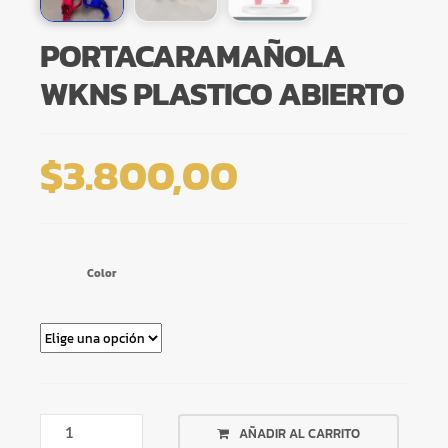
PORTACARAMAÑOLA
WKNS PLASTICO ABIERTO
$
3.800,00
Color
PORTACARAMAÑOLA
AÑADIR AL CARRITO
WKNS