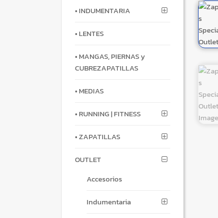
• INDUMENTARIA
• LENTES
• MANGAS, PIERNAS y
CUBREZAPATILLAS
• MEDIAS
• RUNNING | FITNESS
• ZAPATILLAS
OUTLET
Accesorios
Indumentaria