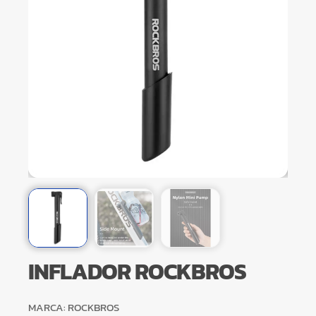
INFLADOR ROCKBROS
MARCA: ROCKBROS